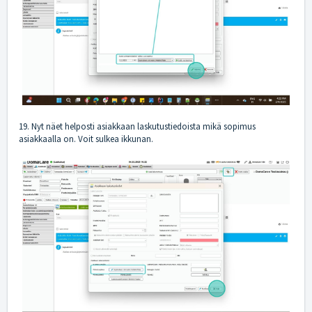
19. Nyt näet helposti asiakkaan laskutustiedoista mikä sopimus
asiakkaalla on. Voit sulkea ikkunan.