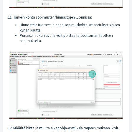
11. Tärkein kohta sopimusten/hinnastojen luonnissa:
Hinnoittele tuotteet ja anna sopimuskohtaiset asetukset sinisen
kynän kautta.
Punaisen ruksin avulla voit poistaa tarpeettoman tuotteen
sopimukselta.
12. Määritä hinta ja muuta aikapohja-asetuksia tarpeen mukaan. Voit