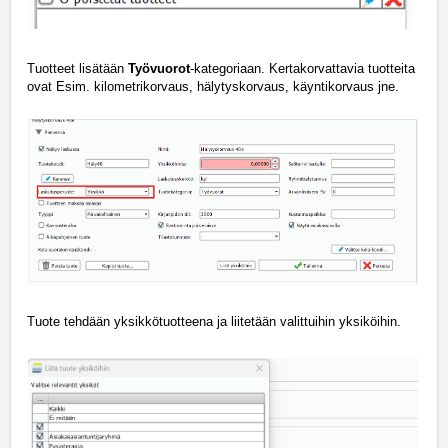
Tuotteet lisätään
Työvuorot
-kategoriaan. Kertakorvattavia tuotteita
ovat Esim. kilometrikorvaus, hälytyskorvaus, käyntikorvaus jne.
Tuote tehdään yksikkötuotteena ja liitetään valittuihin yksiköihin.