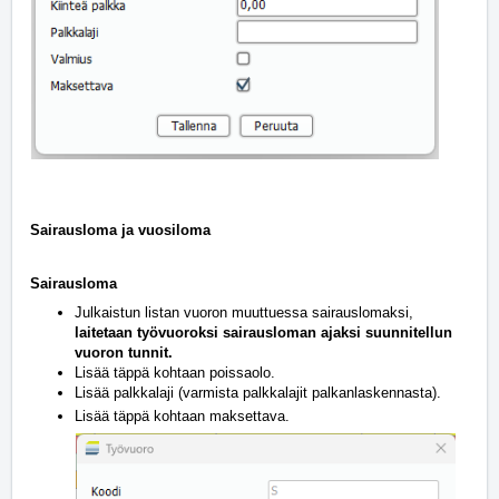
Sairausloma ja vuosiloma
Sairausloma
Julkaistun listan vuoron muuttuessa sairauslomaksi,
laitetaan työvuoroksi sairausloman ajaksi suunnitellun
vuoron tunnit.
Lisää täppä kohtaan poissaolo.
Lisää palkkalaji (varmista palkkalajit palkanlaskennasta).
Lisää täppä kohtaan maksettava.