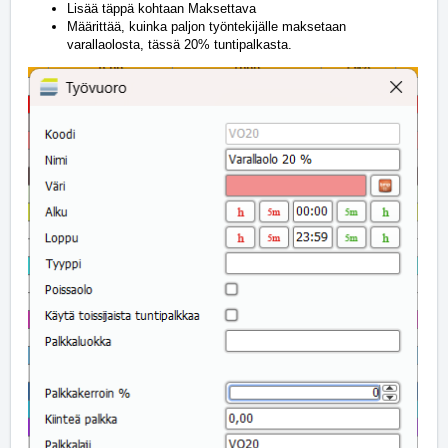
Lisää täppä kohtaan Maksettava
Määrittää, kuinka paljon työntekijälle maksetaan
varallaolosta, tässä 20% tuntipalkasta.