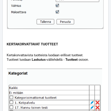
KERTAKORVATTAVAT TUOTTEET
Kertakorvattavista tuotteista luodaan erilliset tuotteet.
Tuotteet luodaan
Laskutus
-välilehdellä -
Tuotteet
osioon.