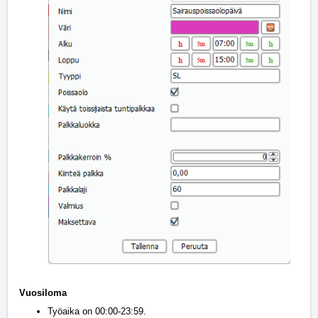
Vuosiloma
Työaika on 00:00-23:59.