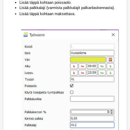
Lisää täppä kohtaan poissaolo.
Lisää palkkalaji (varmista palkkalajit palkanlaskennasta).
Lisää täppä kohtaan maksettava.