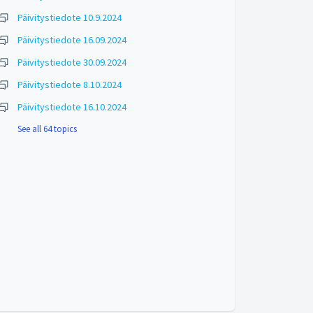
Päivitystiedote 10.9.2024
Päivitystiedote 16.09.2024
Päivitystiedote 30.09.2024
Päivitystiedote 8.10.2024
Päivitystiedote 16.10.2024
See all 64 topics